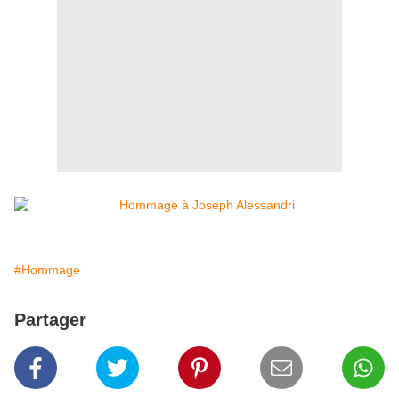
#Hommage
Partager