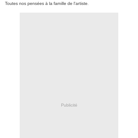
Toutes nos pensées à la famille de l'artiste.
Publicité