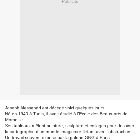
Publicité
Joseph Alessandri est décédé voici quelques jours.
Né en 1940 à Tunis, il avait étudié à l'Ecole des Beaux-arts de
Marseille.
Ses tableaux mêlent peinture, sculpture et collages pour dessiner
la cartographie d'un monde imaginaire flirtant avec l'abstraction.
Un travail souvent exposé par la galerie GNG à Paris.