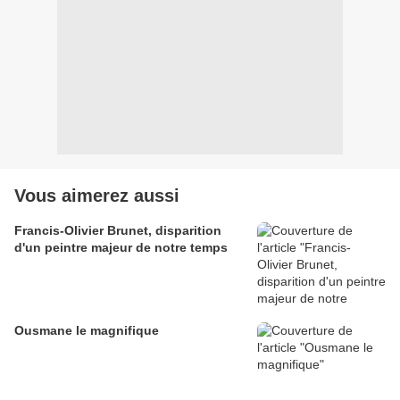
Vous aimerez aussi
Francis-Olivier Brunet, disparition
d'un peintre majeur de notre temps
Ousmane le magnifique