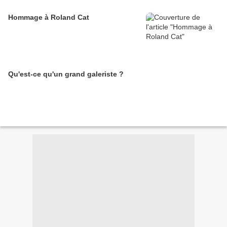
Hommage à Roland Cat
Qu'est-ce qu'un grand galeriste ?