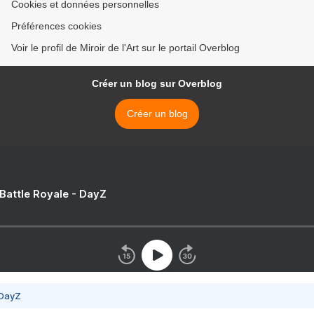
Cookies et données personnelles
Préférences cookies
Voir le profil de Miroir de l'Art sur le portail Overblog
Créer un blog sur Overblog
Créer un blog
 Battle Royale - DayZ
 DayZ