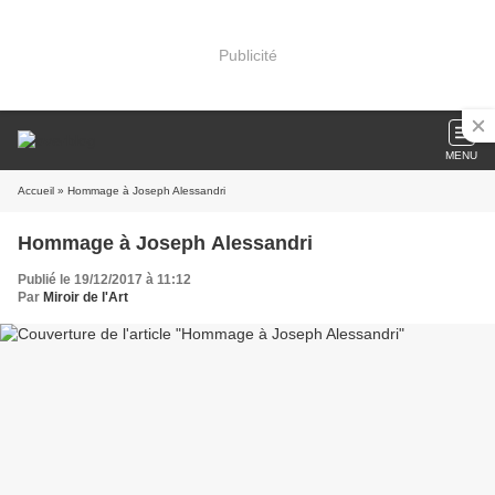
Publicité
MENU
Accueil
» Hommage à Joseph Alessandri
Hommage à Joseph Alessandri
Publié le 19/12/2017 à 11:12
Par
Miroir de l'Art