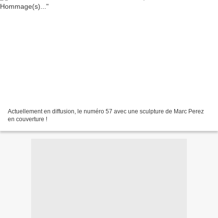
Actuellement en diffusion, le numéro 57 avec une sculpture de Marc Perez
en couverture !