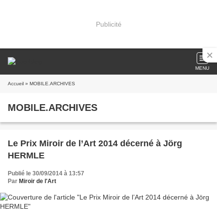
Publicité
MENU
Accueil
» MOBILE.ARCHIVES
MOBILE.ARCHIVES
Le Prix Miroir de l’Art 2014 décerné à Jörg
HERMLE
Publié le 30/09/2014 à 13:57
Par
Miroir de l'Art