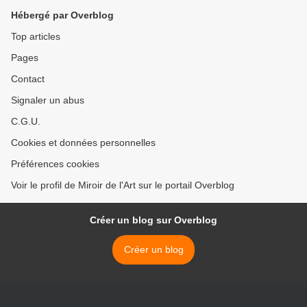
Hébergé par Overblog
Top articles
Pages
Contact
Signaler un abus
C.G.U.
Cookies et données personnelles
Préférences cookies
Voir le profil de Miroir de l'Art sur le portail Overblog
Créer un blog sur Overblog
Créer un blog