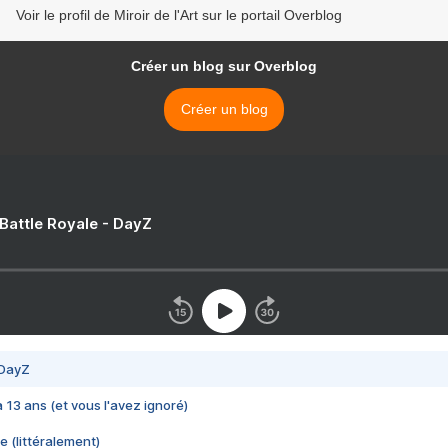
Voir le profil de Miroir de l'Art sur le portail Overblog
Créer un blog sur Overblog
Créer un blog
 Battle Royale - DayZ
 DayZ
 a 13 ans (et vous l'avez ignoré)
e (littéralement)