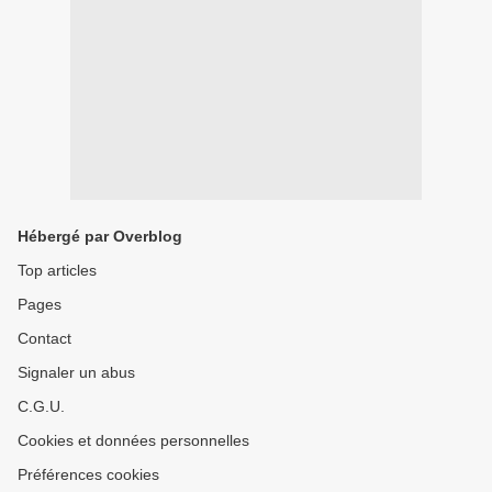
Hébergé par Overblog
Top articles
Pages
Contact
Signaler un abus
C.G.U.
Cookies et données personnelles
Préférences cookies