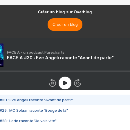
Créer un blog sur Overblog
Créer un blog
FACE A - un podcast Purecharts
FACE A #30 : Eve Angeli raconte "Avant de partir"
#30 : Eve Angeli raconte "Avant de partir"
#29 : MC Solaar raconte "Bouge de là"
28 : Lorie raconte "Je vais vite"