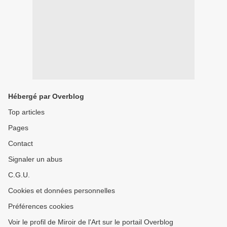
Hébergé par Overblog
Top articles
Pages
Contact
Signaler un abus
C.G.U.
Cookies et données personnelles
Préférences cookies
Voir le profil de Miroir de l'Art sur le portail Overblog