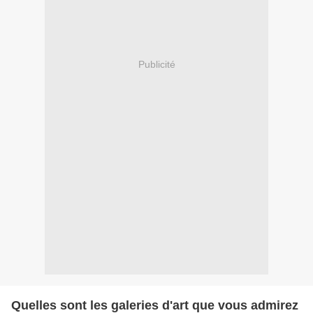
Publicité
Quelles sont les galeries d'art que vous admirez