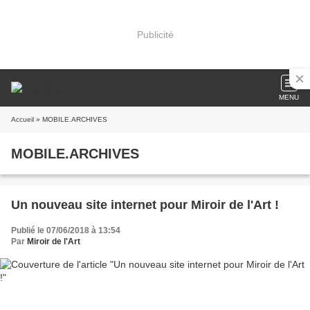
Publicité
MENU
Accueil
» MOBILE.ARCHIVES
MOBILE.ARCHIVES
Un nouveau site internet pour Miroir de l'Art !
Publié le 07/06/2018 à 13:54
Par
Miroir de l'Art