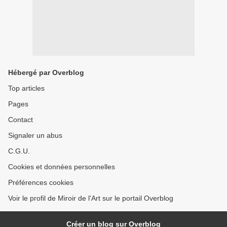
Hébergé par Overblog
Top articles
Pages
Contact
Signaler un abus
C.G.U.
Cookies et données personnelles
Préférences cookies
Voir le profil de Miroir de l'Art sur le portail Overblog
Créer un blog sur Overblog