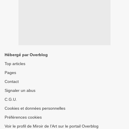
Hébergé par Overblog
Top articles
Pages
Contact
Signaler un abus
C.G.U.
Cookies et données personnelles
Préférences cookies
Voir le profil de Miroir de l'Art sur le portail Overblog