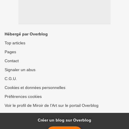
Hébergé par Overblog
Top articles
Pages
Contact
Signaler un abus
C.G.U.
Cookies et données personnelles
Préférences cookies
Voir le profil de Miroir de l'Art sur le portail Overblog
Créer un blog sur Overblog