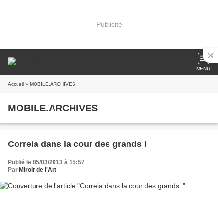
Publicité
MENU
Accueil
» MOBILE.ARCHIVES
MOBILE.ARCHIVES
Correia dans la cour des grands !
Publié le 05/03/2013 à 15:57
Par
Miroir de l'Art