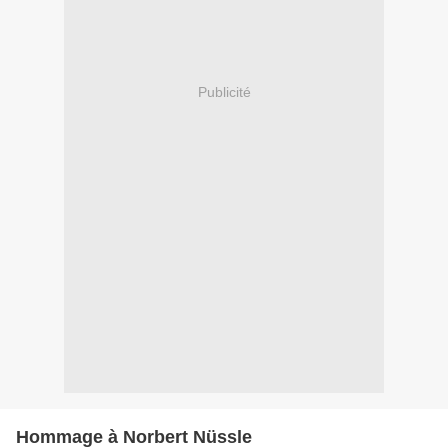
Publicité
Hommage à Norbert Nüssle