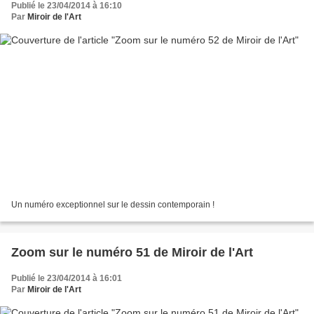
Publié le 23/04/2014 à 16:10
Par
Miroir de l'Art
Un numéro exceptionnel sur le dessin contemporain !
Zoom sur le numéro 51 de Miroir de l'Art
Publié le 23/04/2014 à 16:01
Par
Miroir de l'Art