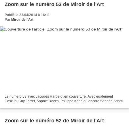
Zoom sur le numéro 53 de Miroir de l'Art
Publié le 23/04/2014 à 16:11
Par
Miroir de l'Art
Le numéro 53 avec Jacques Harbelot en couverture. Avec également
Coskun, Guy Ferrer, Sophie Rocco, Philippe Kohn ou encore Sabhan Adam.
Zoom sur le numéro 52 de Miroir de l'Art