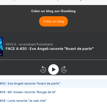
Créer un blog sur Overblog
Créer un blog
FACE A - un podcast Purecharts
FACE A #30 : Eve Angeli raconte "Avant de partir"
#30 : Eve Angeli raconte "Avant de partir"
#29 : MC Solaar raconte "Bouge de là"
28 : Lorie raconte "Je vais vite"