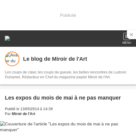
Publicité
MENU
Le blog de Miroir de l'Art
Les coups de cœur, les coups de gueule, les belles rencontres de Ludovic
Duhamel, Rédacteur en Chef du magazine papier Miroir de l'Art.
Les expos du mois de mai à ne pas manquer
Publié le 13/05/2014 à 14:39
Par
Miroir de l'Art