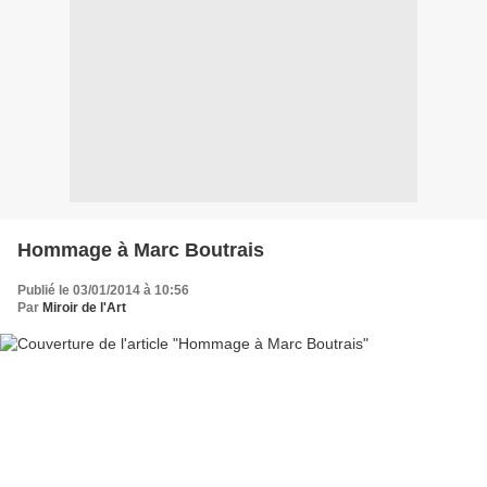
Hommage à Marc Boutrais
Publié le 03/01/2014 à 10:56
Par
Miroir de l'Art