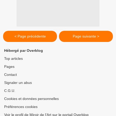
< Page précédente
Page suivante >
Hébergé par Overblog
Top articles
Pages
Contact
Signaler un abus
C.G.U.
Cookies et données personnelles
Préférences cookies
Voir le profil de Miroir de l'Art sur le portail Overblog